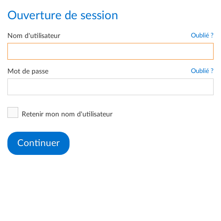
Ouverture de session
Nom d'utilisateur
Oublié ?
Mot de passe
Oublié ?
Retenir mon nom d'utilisateur